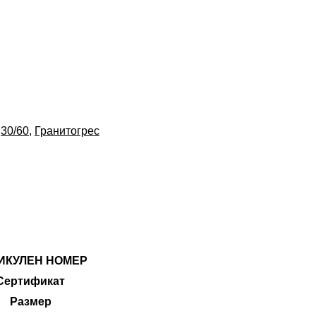
:
30/60
,
Гранитогрес
ИКУЛЕН НОМЕР
Сертификат
Размер