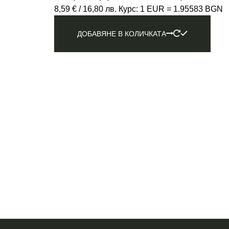
8,59
€
/ 16,80 лв.
Курс: 1 EUR = 1.95583 BGN
ДОБАВЯНЕ В КОЛИЧКАТА