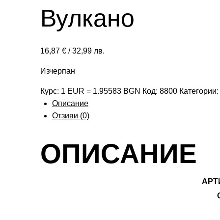
Вулкано
16,87
€
/ 32,99 лв.
Изчерпан
Курс: 1 EUR = 1.95583 BGN
Код:
8800
Категории
Описание
Отзиви (0)
ОПИСАНИЕ
АРТ